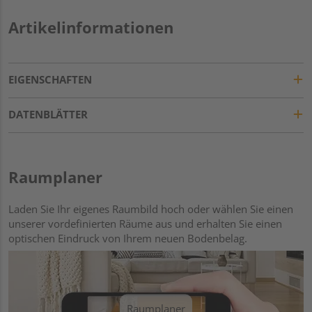
Artikelinformationen
EIGENSCHAFTEN
DATENBLÄTTER
Raumplaner
Laden Sie Ihr eigenes Raumbild hoch oder wählen Sie einen
unserer vordefinierten Räume aus und erhalten Sie einen
optischen Eindruck von Ihrem neuen Bodenbelag.
Raumplaner