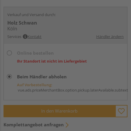
Verkauf und Versand durch:
Holz Schwan
Köln
Services
Kontakt
Händler ändern
Online bestellen
Ihr Standort ist nicht im Liefergebiet
Beim Händler abholen
Auf Vorbestellung:
vue.ads.priceMerchantBox.option.pickup.laterAvailable.subtext
In den Warenkorb
Komplettangebot anfragen