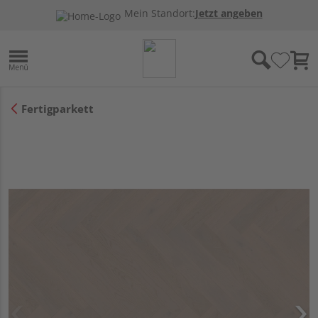
Mein Standort:
Jetzt angeben
Fertigparkett