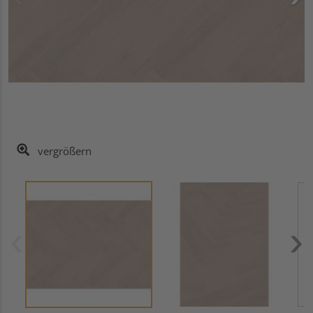
vergrößern