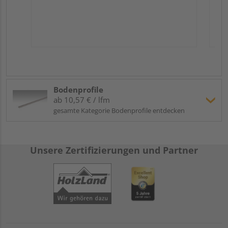
Bodenprofile
ab 10,57 € / lfm
gesamte Kategorie Bodenprofile entdecken
Unsere Zertifizierungen und Partner