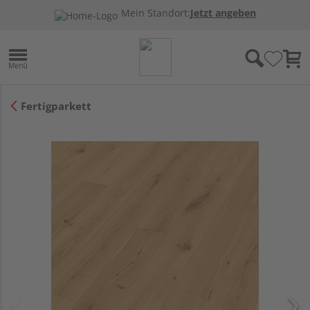
Mein Standort:
Jetzt angeben
Fertigparkett