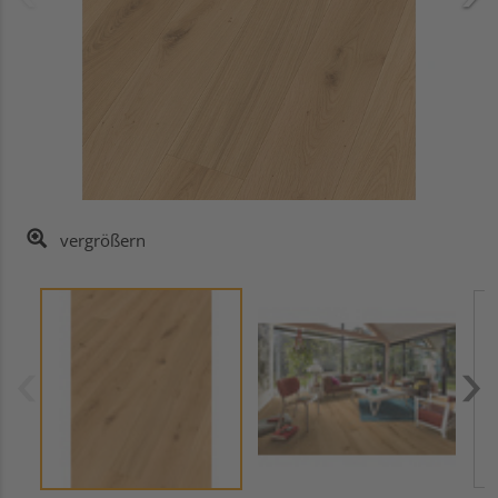
vergrößern