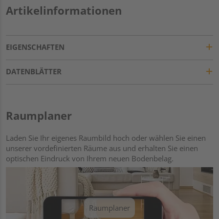
Artikelinformationen
EIGENSCHAFTEN
DATENBLÄTTER
Raumplaner
Laden Sie Ihr eigenes Raumbild hoch oder wählen Sie einen
unserer vordefinierten Räume aus und erhalten Sie einen
optischen Eindruck von Ihrem neuen Bodenbelag.
Raumplaner