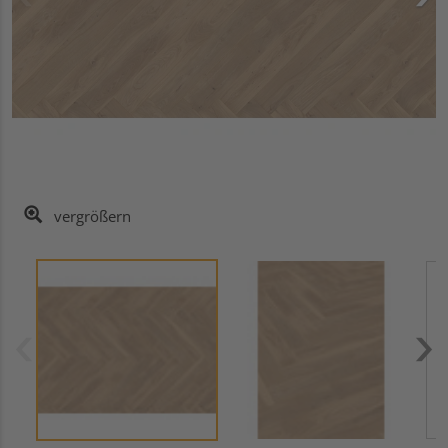
vergrößern