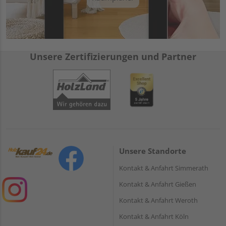
Unsere Zertifizierungen und Partner
Unsere Standorte
Kontakt & Anfahrt Simmerath
Kontakt & Anfahrt Gießen
Kontakt & Anfahrt Weroth
Kontakt & Anfahrt Köln