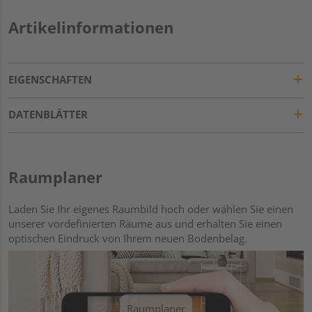
Artikelinformationen
EIGENSCHAFTEN
DATENBLÄTTER
Raumplaner
Laden Sie Ihr eigenes Raumbild hoch oder wählen Sie einen
unserer vordefinierten Räume aus und erhalten Sie einen
optischen Eindruck von Ihrem neuen Bodenbelag.
Raumplaner