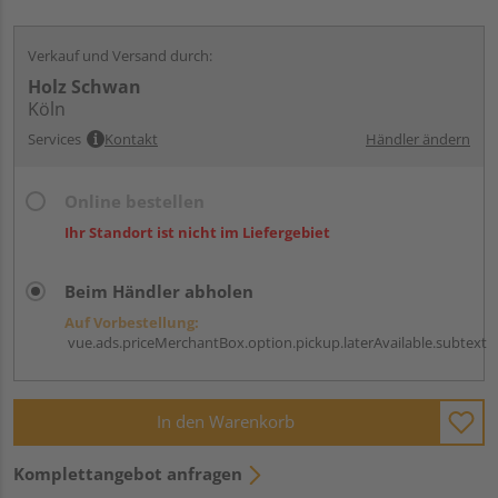
Verkauf und Versand durch:
Holz Schwan
Köln
Services
Kontakt
Händler ändern
Online bestellen
Ihr Standort ist nicht im Liefergebiet
Beim Händler abholen
Auf Vorbestellung:
vue.ads.priceMerchantBox.option.pickup.laterAvailable.subtext
In den Warenkorb
Komplettangebot anfragen