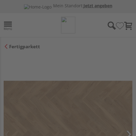
Mein Standort:
Jetzt angeben
Fertigparkett