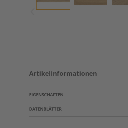
Artikelinformationen
EIGENSCHAFTEN
DATENBLÄTTER