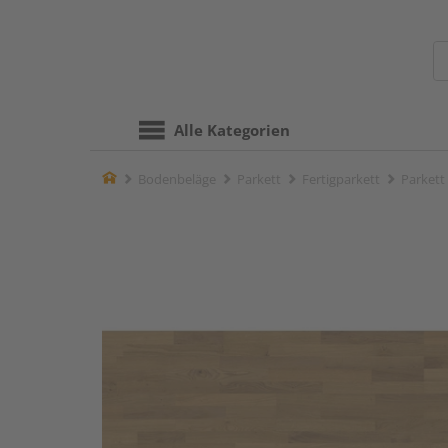
Alle Kategorien
Home
Bodenbeläge
Parkett
Fertigparkett
Parkett 