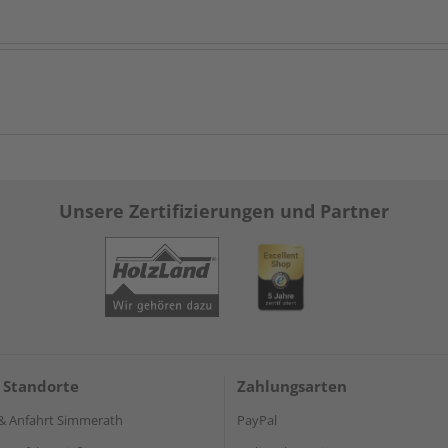
Unsere Zertifizierungen und Partner
 Standorte
Zahlungsarten
& Anfahrt Simmerath
PayPal