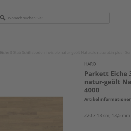
Eiche 3-Stab Schiffsboden invisible natur-geölt Naturale naturaLin plus - Ser
HARO
Parkett Eiche 
natur-geölt Na
4000
Artikelinformatione
220 x 18 cm, 13,5 mm 