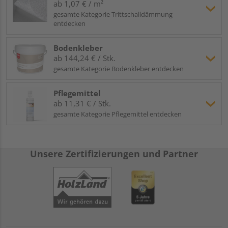
ab 1,07 € / m²
gesamte Kategorie Trittschalldämmung
entdecken
Bodenkleber
ab 144,24 € / Stk.
gesamte Kategorie Bodenkleber entdecken
Pflegemittel
ab 11,31 € / Stk.
gesamte Kategorie Pflegemittel entdecken
Unsere Zertifizierungen und Partner