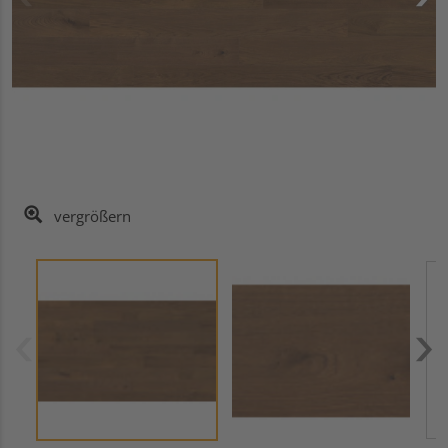
vergrößern