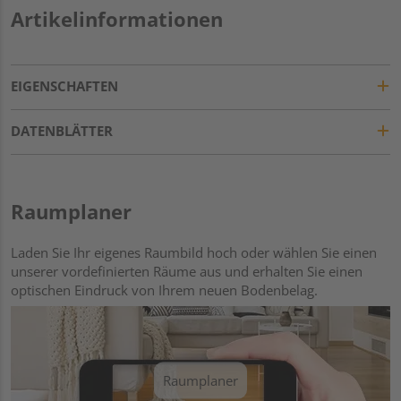
Artikelinformationen
EIGENSCHAFTEN
DATENBLÄTTER
Raumplaner
Laden Sie Ihr eigenes Raumbild hoch oder wählen Sie einen
unserer vordefinierten Räume aus und erhalten Sie einen
optischen Eindruck von Ihrem neuen Bodenbelag.
Raumplaner