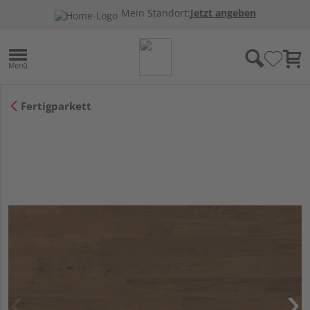
Mein Standort:
Jetzt angeben
Fertigparkett