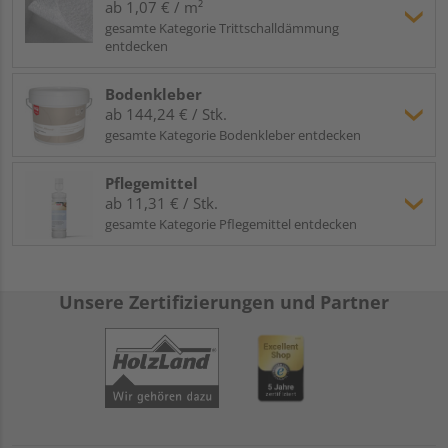
ab 1,07 € / m²
gesamte Kategorie Trittschalldämmung
entdecken
Bodenkleber
ab 144,24 € / Stk.
gesamte Kategorie Bodenkleber entdecken
Pflegemittel
ab 11,31 € / Stk.
gesamte Kategorie Pflegemittel entdecken
Unsere Zertifizierungen und Partner