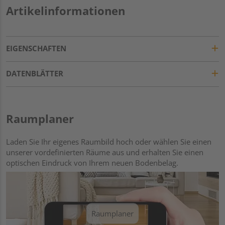
Artikelinformationen
EIGENSCHAFTEN
DATENBLÄTTER
Raumplaner
Laden Sie Ihr eigenes Raumbild hoch oder wählen Sie einen
unserer vordefinierten Räume aus und erhalten Sie einen
optischen Eindruck von Ihrem neuen Bodenbelag.
Raumplaner