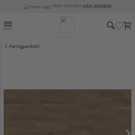
Mein Standort:
Jetzt angeben
Fertigparkett