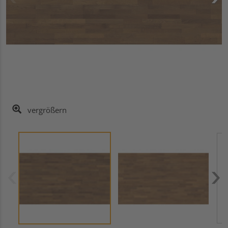
vergrößern