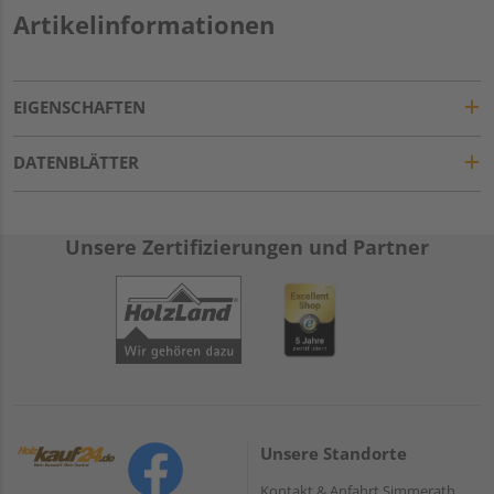
Artikelinformationen
EIGENSCHAFTEN
DATENBLÄTTER
Unsere Zertifizierungen und Partner
Unsere Standorte
Kontakt & Anfahrt Simmerath