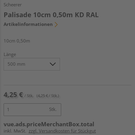
Scheerer
Palisade 10cm 0,50m KD RAL
Artikelinformationen
10cm 0,50m
Länge
4,25 €
/ Stk.
(4,25 € / Stk.)
Stk.
vue.ads.priceMerchantBox.total
inkl. MwSt.
zzgl. Versandkosten für Stückgut