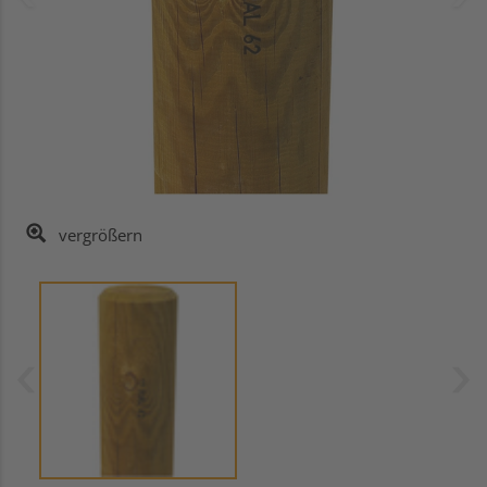
vergrößern