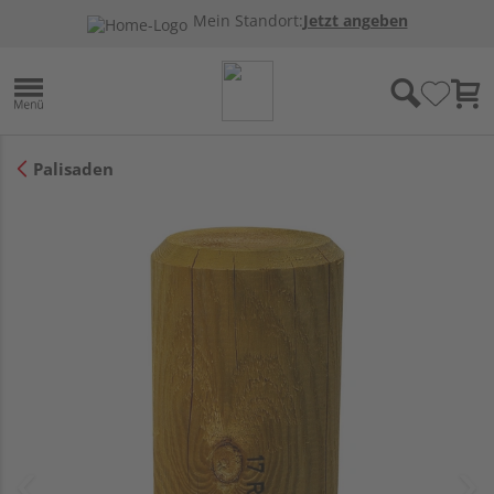
Mein Standort:
Jetzt angeben
Palisaden