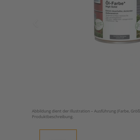
Abbildung dient der Illustration – Ausführung (Farbe, Größ
Produktbeschreibung.