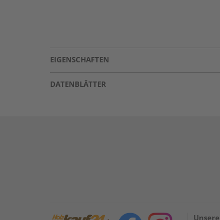
EIGENSCHAFTEN
DATENBLÄTTER
Unsere