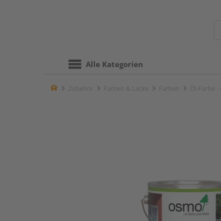
Alle Kategorien
Home
Zubehör
Farben & Lacke
Farben
Öl-Farbe 