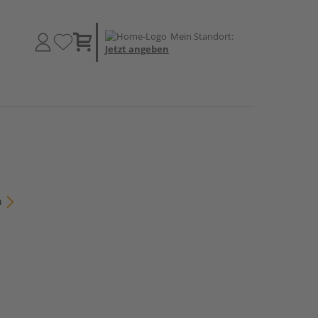
Mein Standort:
Jetzt angeben
n