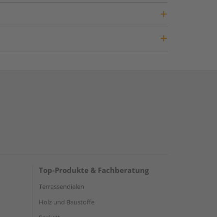
Top-Produkte & Fachberatung
Terrassendielen
Holz und Baustoffe