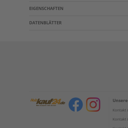
EIGENSCHAFTEN
DATENBLÄTTER
Unsere
Kontakt 
Kontakt 