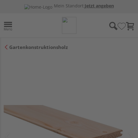
Mein Standort:
Jetzt angeben
Gartenkonstruktionsholz