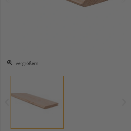
vergrößern