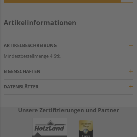
Artikelinformationen
ARTIKELBESCHREIBUNG
Mindestbestellmenge 4 Stk.
EIGENSCHAFTEN
DATENBLÄTTER
Unsere Zertifizierungen und Partner