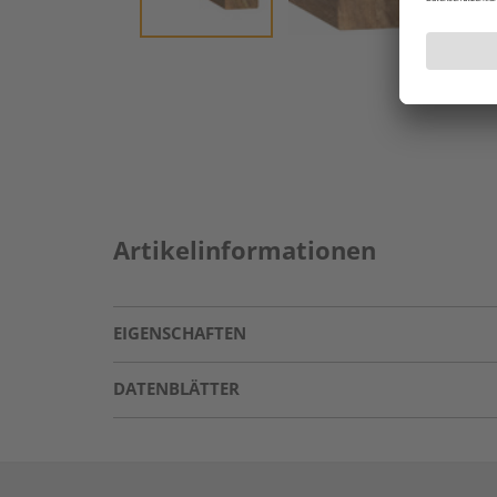
Artikelinformationen
EIGENSCHAFTEN
DATENBLÄTTER