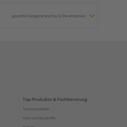
gesamte Kategorie Wachse & Öle entdecken
Top-Produkte & Fachberatung
Terrassendielen
Holz und Baustoffe
Parkett