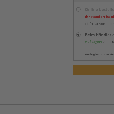
Online bestell
Ihr Standort ist n
Lieferbar von
ande
Beim Händler 
Auf Lager:
Abholu
Verfügbar in der Au