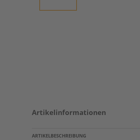
Artikelinformationen
ARTIKELBESCHREIBUNG