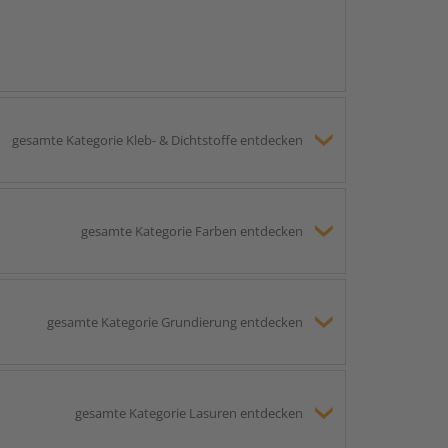
gesamte Kategorie Kleb- & Dichtstoffe entdecken
gesamte Kategorie Farben entdecken
gesamte Kategorie Grundierung entdecken
gesamte Kategorie Lasuren entdecken