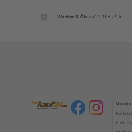
Wachse & Öle
ab 31,31 € / Stk.
Unsere
Kontakt 
Kontakt 
Kontakt 