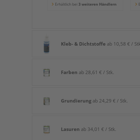
Erhältlich bei
3 weiteren Händlern
E
Kleb- & Dichtstoffe
ab 10,58 € / St
Farben
ab 28,61 € / Stk.
Grundierung
ab 24,29 € / Stk.
Lasuren
ab 34,01 € / Stk.