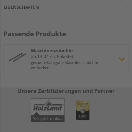
EIGENSCHAFTEN
Passende Produkte
Maschinenzubehör
ab 14,04 € / Paket(e)
gesamte Kategorie Maschinenzubehör
entdecken
Unsere Zertifizierungen und Partner