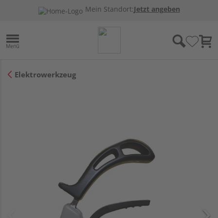
Mein Standort:
Jetzt angeben
Elektrowerkzeug