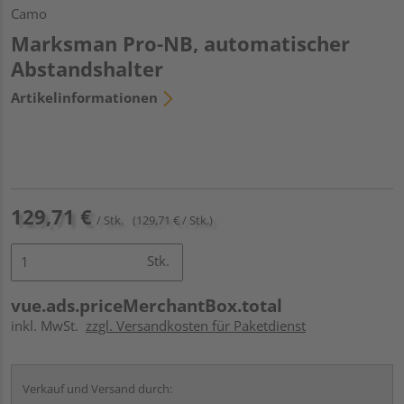
Camo
Marksman Pro-NB, automatischer
Abstandshalter
Artikelinformationen
129,71 €
/ Stk.
(129,71 € / Stk.)
Stk.
vue.ads.priceMerchantBox.total
inkl. MwSt.
zzgl. Versandkosten für Paketdienst
Verkauf und Versand durch: