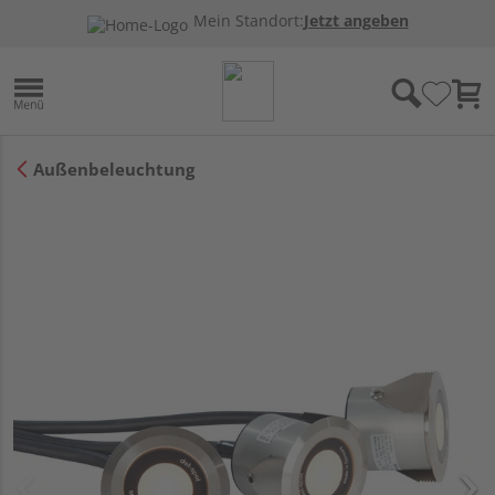
Mein Standort:
Jetzt angeben
Außenbeleuchtung