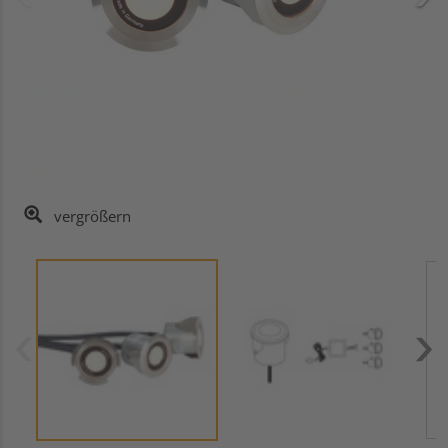
vergrößern