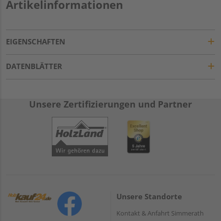
Artikelinformationen
EIGENSCHAFTEN
DATENBLÄTTER
Unsere Zertifizierungen und Partner
Unsere Standorte
Kontakt & Anfahrt Simmerath