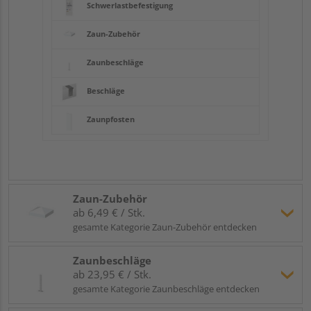
Schwerlastbefestigung
Zaun-Zubehör
Zaunbeschläge
Beschläge
Zaunpfosten
Zaun-Zubehör
ab 6,49 € / Stk.
gesamte Kategorie Zaun-Zubehör entdecken
Zaunbeschläge
ab 23,95 € / Stk.
gesamte Kategorie Zaunbeschläge entdecken