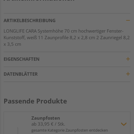
ARTIKELBESCHREIBUNG
LONGLIFE CARA Systemhöhe 70 cm hochwertiger Fenster-
Kunststoff, weiß 11 Zaunprofile 8,2 x 2,8 cm 2 Zaunriegel 8,2
x 3,5 cm
EIGENSCHAFTEN
DATENBLÄTTER
Passende Produkte
Zaunpfosten
ab 33,95 € / Stk.
gesamte Kategorie Zaunpfosten entdecken