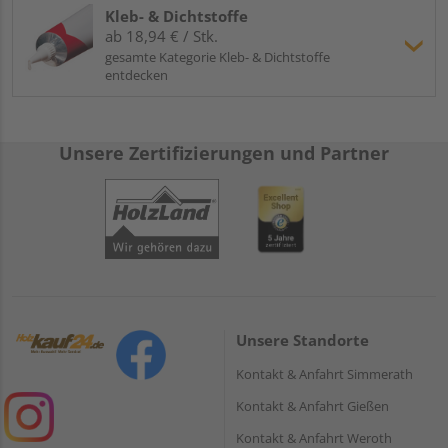
Kleb- & Dichtstoffe
ab 18,94 € / Stk.
gesamte Kategorie Kleb- & Dichtstoffe
entdecken
Unsere Zertifizierungen und Partner
Unsere Standorte
Kontakt & Anfahrt Simmerath
Kontakt & Anfahrt Gießen
Kontakt & Anfahrt Weroth