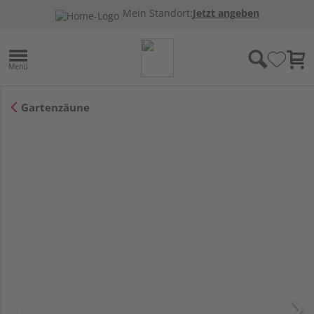
Mein Standort:
Jetzt angeben
Gartenzäune