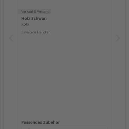
Verkauf & Versand
Holz Schwan
Köln
3 weitere Händler
Passendes Zubehör