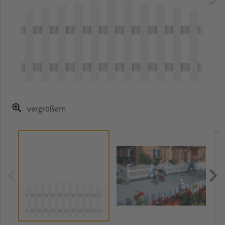
vergrößern