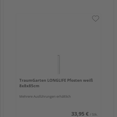
TraumGarten LONGLIFE Pfosten weiß
8x8x85cm
Mehrere Ausführungen erhältlich
33,95 €
/ Stk.