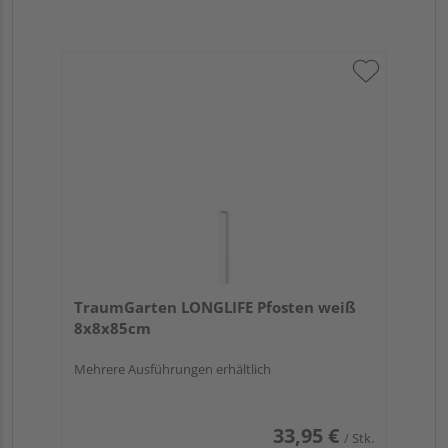
TraumGarten LONGLIFE Pfosten weiß
8x8x85cm
Mehrere Ausführungen erhältlich
33,95 €
/ Stk.