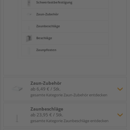
Schwerlastbefestigung
Zaun-Zubehör
Zaunbeschläge
Beschläge
Zaunpfosten
Zaun-Zubehör
ab 6,49 € / Stk.
gesamte Kategorie Zaun-Zubehör entdecken
Zaunbeschläge
ab 23,95 € / Stk.
gesamte Kategorie Zaunbeschläge entdecken