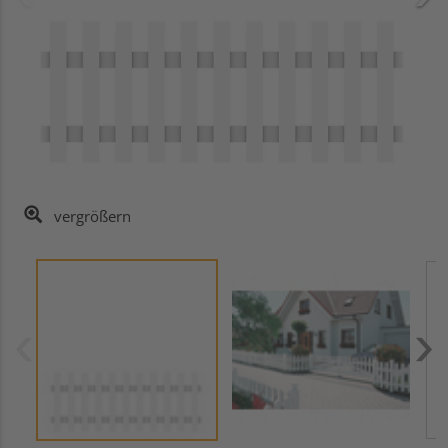
vergrößern