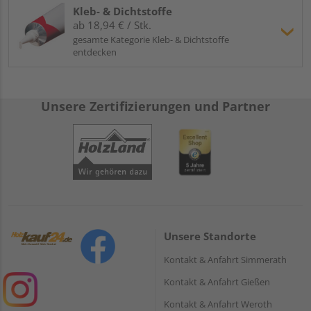
Kleb- & Dichtstoffe
ab 18,94 € / Stk.
gesamte Kategorie Kleb- & Dichtstoffe
entdecken
Unsere Zertifizierungen und Partner
Unsere Standorte
Kontakt & Anfahrt Simmerath
Kontakt & Anfahrt Gießen
Kontakt & Anfahrt Weroth