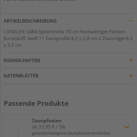
ARTIKELBESCHREIBUNG
LONGLIFE CARA Systemhöhe 70 cm hochwertiger Fenster-
Kunststoff, weiß 11 Zaunprofile 8,2 x 2,8 cm 2 Zaunriegel 8,2
x 3,5 cm
EIGENSCHAFTEN
DATENBLÄTTER
Passende Produkte
Zaunpfosten
ab 33,95 € / Stk.
gesamte Kategorie Zaunpfosten entdecken