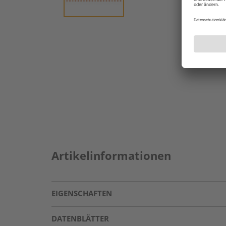
Artikelinformationen
EIGENSCHAFTEN
DATENBLÄTTER