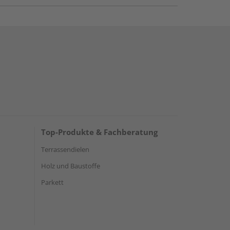
Top-Produkte & Fachberatung
Terrassendielen
Holz und Baustoffe
Parkett