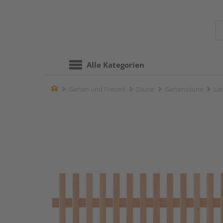
Alle Kategorien
Home
Garten und Freizeit
Zäune
Gartenzäune
Lat