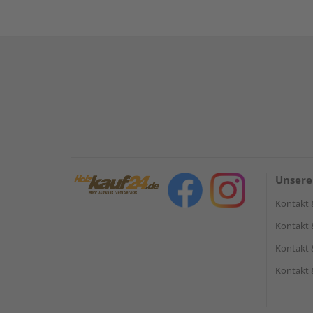
Unsere
Kontakt 
Kontakt 
Kontakt 
Kontakt 