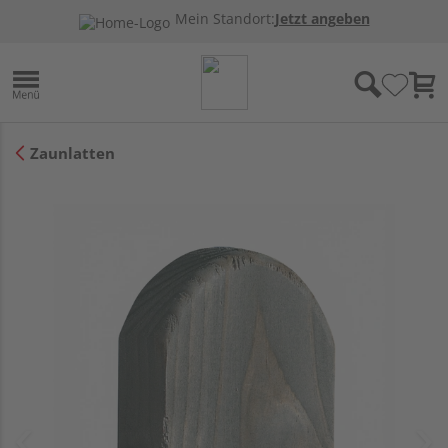
Mein Standort:
Jetzt angeben
Zaunlatten