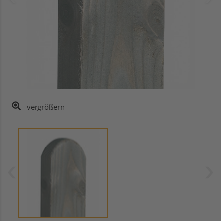
vergrößern