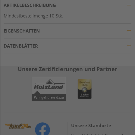
ARTIKELBESCHREIBUNG
Mindestbestellmenge 10 Stk.
EIGENSCHAFTEN
DATENBLÄTTER
Unsere Zertifizierungen und Partner
Unsere Standorte