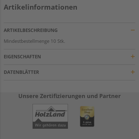
Artikelinformationen
ARTIKELBESCHREIBUNG
Mindestbestellmenge 10 Stk.
EIGENSCHAFTEN
DATENBLÄTTER
Unsere Zertifizierungen und Partner