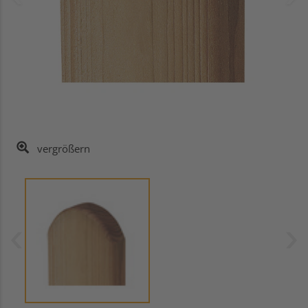
vergrößern