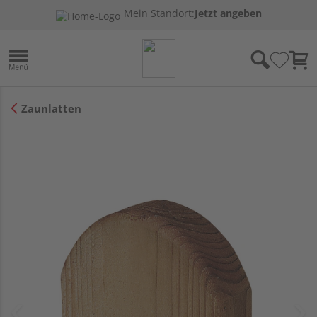
Mein Standort:
Jetzt angeben
Zaunlatten