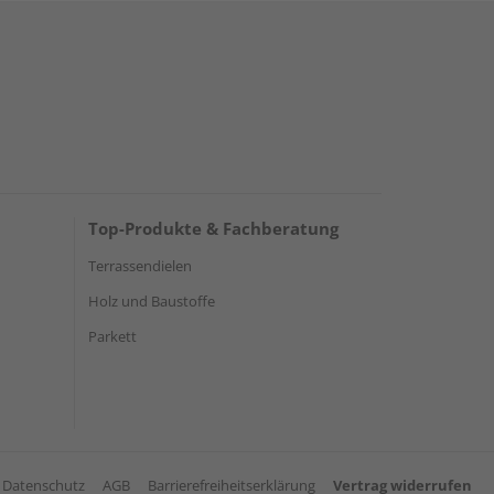
Top-Produkte & Fachberatung
Terrassendielen
Holz und Baustoffe
Parkett
Datenschutz
AGB
Barrierefreiheitserklärung
Vertrag widerrufen