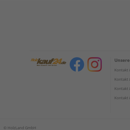
Unsere
Kontakt 
Kontakt 
Kontakt 
Kontakt 
©
HolzLand GmbH