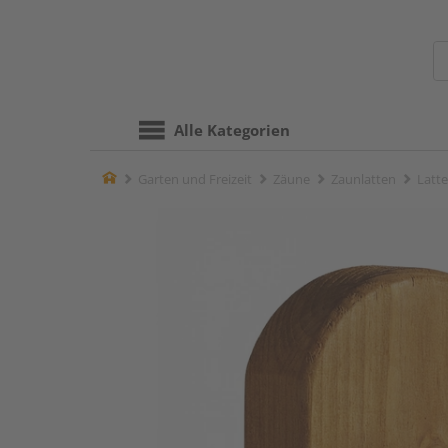
Alle Kategorien
Home
Garten und Freizeit
Zäune
Zaunlatten
Latte