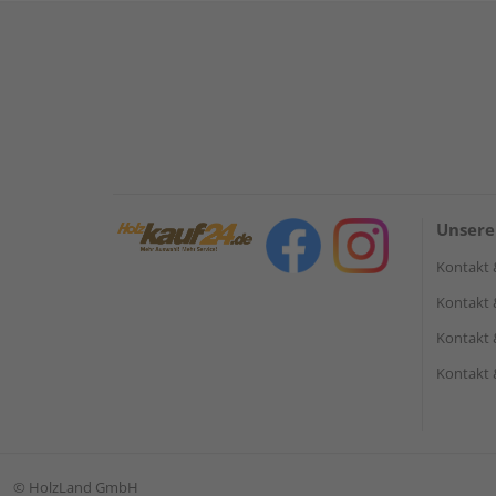
Unsere
Kontakt 
Kontakt 
Kontakt 
Kontakt 
©
HolzLand GmbH