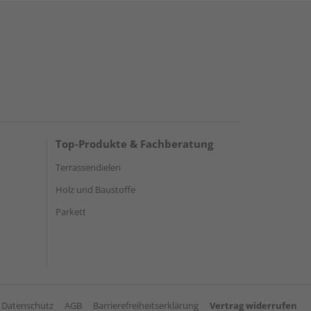
Top-Produkte & Fachberatung
Terrassendielen
Holz und Baustoffe
Parkett
Datenschutz
AGB
Barrierefreiheitserklärung
Vertrag widerrufen