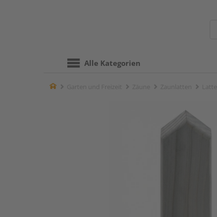
Alle Kategorien
Home
Garten und Freizeit
Zäune
Zaunlatten
Latte