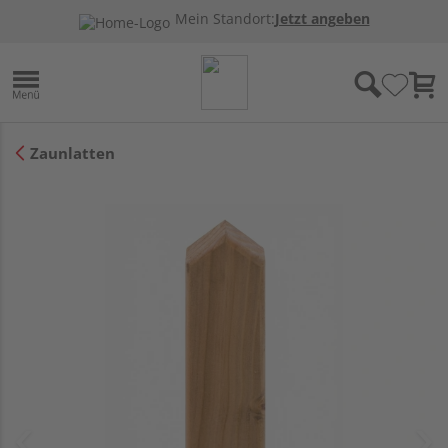
Mein Standort:
Jetzt angeben
Zaunlatten