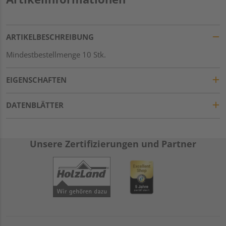
ARTIKELBESCHREIBUNG
Mindestbestellmenge 10 Stk.
EIGENSCHAFTEN
DATENBLÄTTER
Unsere Zertifizierungen und Partner