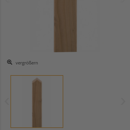
vergrößern