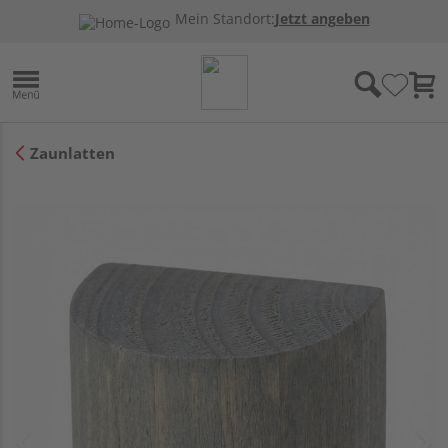
Mein Standort:
Jetzt angeben
Zaunlatten