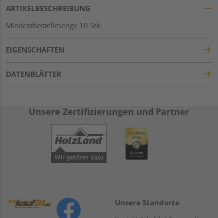
ARTIKELBESCHREIBUNG
Mindestbestellmenge 10 Stk.
EIGENSCHAFTEN
DATENBLÄTTER
Unsere Zertifizierungen und Partner
Unsere Standorte