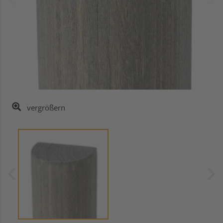
vergrößern