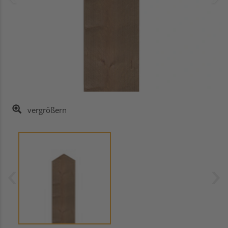
vergrößern