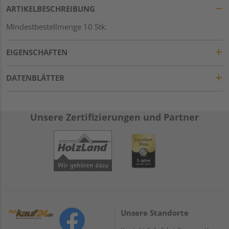
ARTIKELBESCHREIBUNG
Mindestbestellmenge 10 Stk.
EIGENSCHAFTEN
DATENBLÄTTER
Unsere Zertifizierungen und Partner
Unsere Standorte