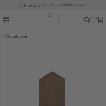
Mein Standort:
Jetzt angeben
Zaunlatten