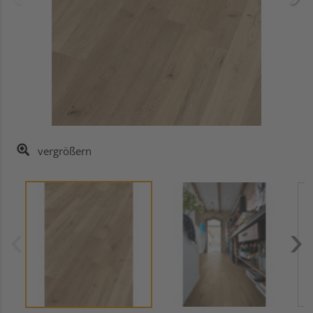
vergrößern