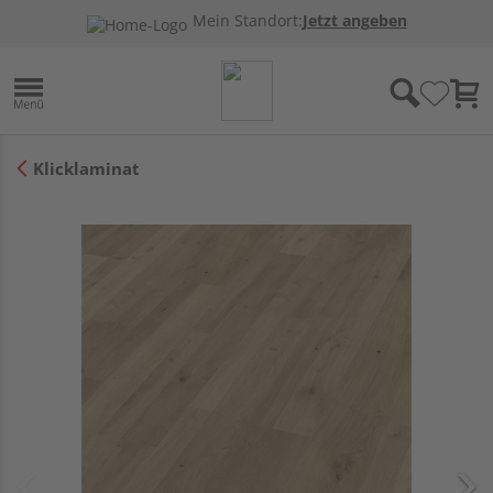
Mein Standort:
Jetzt angeben
Klicklaminat