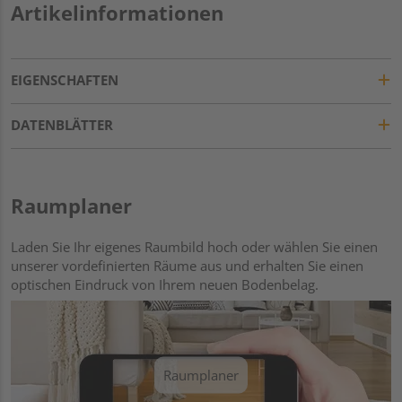
Artikelinformationen
EIGENSCHAFTEN
DATENBLÄTTER
Raumplaner
Laden Sie Ihr eigenes Raumbild hoch oder wählen Sie einen
unserer vordefinierten Räume aus und erhalten Sie einen
optischen Eindruck von Ihrem neuen Bodenbelag.
Raumplaner