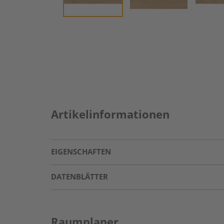
Artikelinformationen
EIGENSCHAFTEN
DATENBLÄTTER
Raumplaner