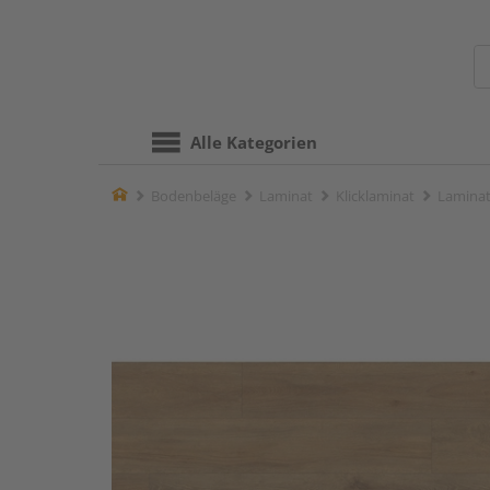
Alle Kategorien
Home
Bodenbeläge
Laminat
Klicklaminat
Laminat