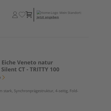
Mein Standort:
Jetzt angeben
Eiche Veneto natur
Silent CT - TRITTY 100
n
 stark, Synchronprägestruktur, 4-seitig, Fold-