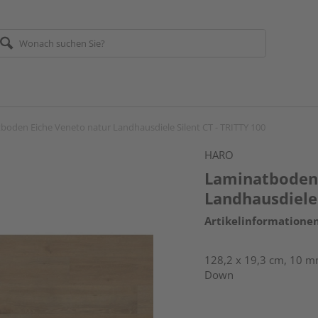
boden Eiche Veneto natur Landhausdiele Silent CT - TRITTY 100
HARO
Laminatboden 
Landhausdiele 
Artikelinformatione
128,2 x 19,3 cm, 10 mm
Down