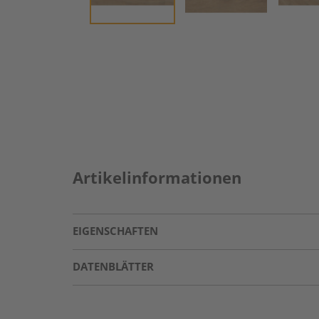
Artikelinformationen
EIGENSCHAFTEN
DATENBLÄTTER