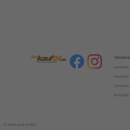
Unsere
Kontakt 
Kontakt 
Kontakt 
Kontakt 
©
HolzLand GmbH