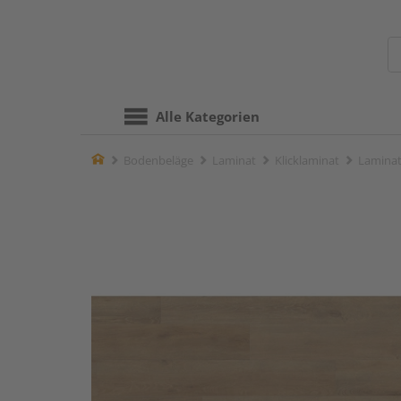
Alle Kategorien
Home
Bodenbeläge
Laminat
Klicklaminat
Laminat