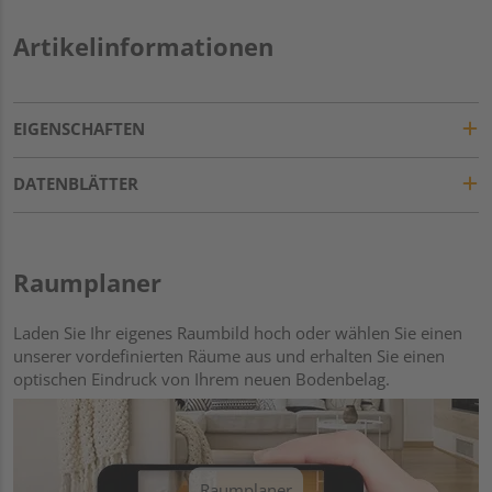
Artikelinformationen
EIGENSCHAFTEN
DATENBLÄTTER
Raumplaner
Laden Sie Ihr eigenes Raumbild hoch oder wählen Sie einen
unserer vordefinierten Räume aus und erhalten Sie einen
optischen Eindruck von Ihrem neuen Bodenbelag.
Raumplaner