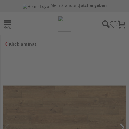
Mein Standort:
Jetzt angeben
Klicklaminat