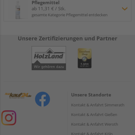
Pflegemittel
ab 11,31 € / Stk.
gesamte Kategorie Pflegemittel entdecken
Unsere Zertifizierungen und Partner
Unsere Standorte
Kontakt & Anfahrt Simmerath
Kontakt & Anfahrt Gießen
Kontakt & Anfahrt Weroth
Kontakt & Anfahrt Köln