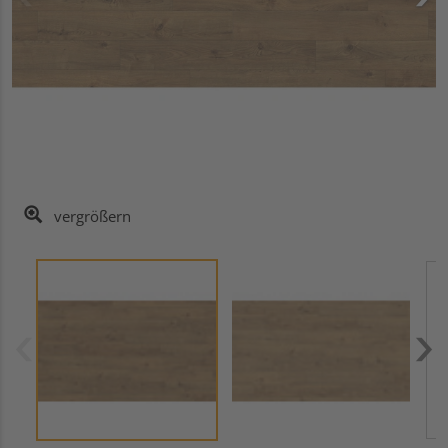
vergrößern