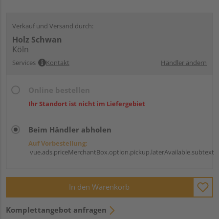
Verkauf und Versand durch:
Holz Schwan
Köln
Services
Kontakt
Händler ändern
Online bestellen
Ihr Standort ist nicht im Liefergebiet
Beim Händler abholen
Auf Vorbestellung:
vue.ads.priceMerchantBox.option.pickup.laterAvailable.subtext
In den Warenkorb
Komplettangebot anfragen