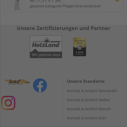
gesamte Kategorie Pflegemittel entdecken
Unsere Zertifizierungen und Partner
Unsere Standorte
Kontakt & Anfahrt Simmerath
Kontakt & Anfahrt Gießen
Kontakt & Anfahrt Weroth
Kontakt & Anfahrt Köln