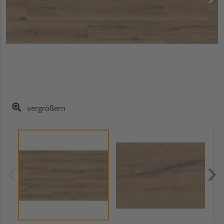
vergrößern