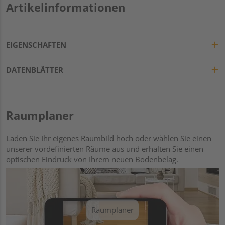
Artikelinformationen
EIGENSCHAFTEN
DATENBLÄTTER
Raumplaner
Laden Sie Ihr eigenes Raumbild hoch oder wählen Sie einen
unserer vordefinierten Räume aus und erhalten Sie einen
optischen Eindruck von Ihrem neuen Bodenbelag.
Raumplaner