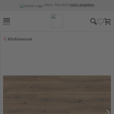
Mein Standort:
Jetzt angeben
Klicklaminat