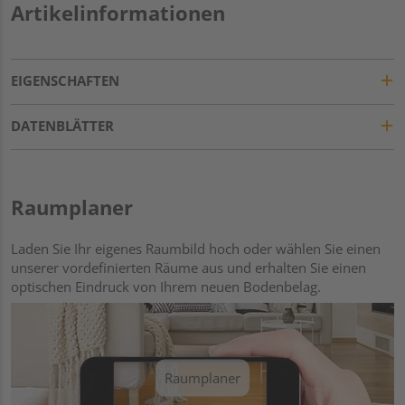
Artikelinformationen
EIGENSCHAFTEN
DATENBLÄTTER
Raumplaner
Laden Sie Ihr eigenes Raumbild hoch oder wählen Sie einen
unserer vordefinierten Räume aus und erhalten Sie einen
optischen Eindruck von Ihrem neuen Bodenbelag.
Raumplaner