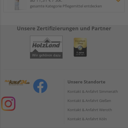
gesamte Kategorie Pflegemittel entdecken
Unsere Zertifizierungen und Partner
Unsere Standorte
Kontakt & Anfahrt Simmerath
Kontakt & Anfahrt Gießen
Kontakt & Anfahrt Weroth
Kontakt & Anfahrt Köln