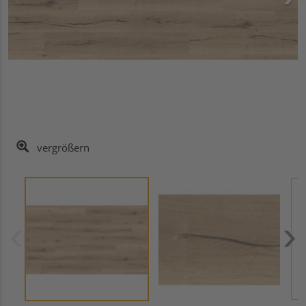
vergrößern