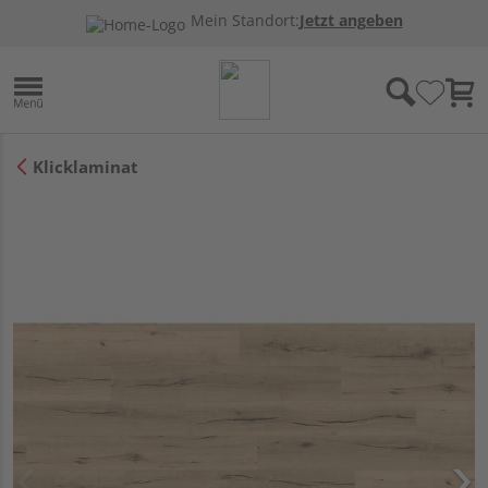
Mein Standort:
Jetzt angeben
Klicklaminat