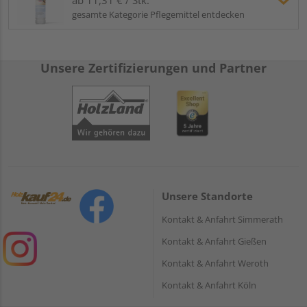
gesamte Kategorie Pflegemittel entdecken
Unsere Zertifizierungen und Partner
Unsere Standorte
Kontakt & Anfahrt Simmerath
Kontakt & Anfahrt Gießen
Kontakt & Anfahrt Weroth
Kontakt & Anfahrt Köln