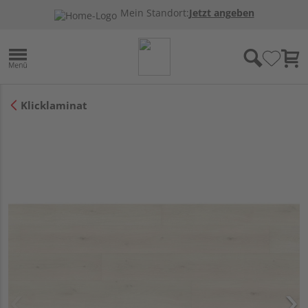
Mein Standort:
Jetzt angeben
Klicklaminat