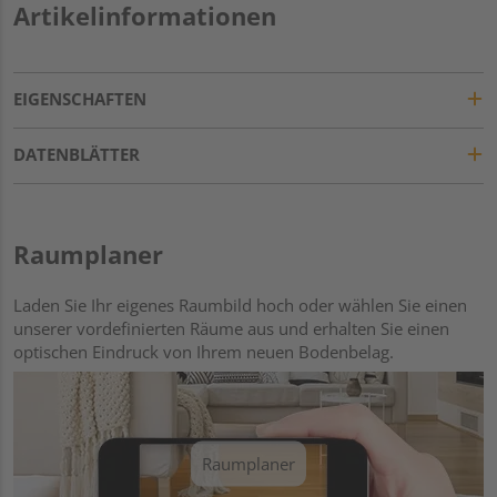
Artikelinformationen
EIGENSCHAFTEN
DATENBLÄTTER
Raumplaner
Laden Sie Ihr eigenes Raumbild hoch oder wählen Sie einen
unserer vordefinierten Räume aus und erhalten Sie einen
optischen Eindruck von Ihrem neuen Bodenbelag.
Raumplaner