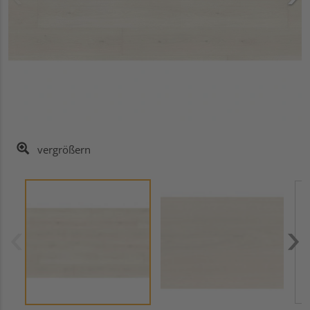
vergrößern