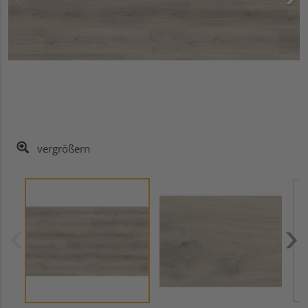
vergrößern