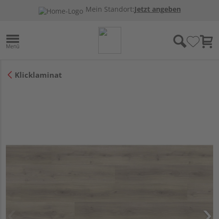
Mein Standort:
Jetzt angeben
Klicklaminat