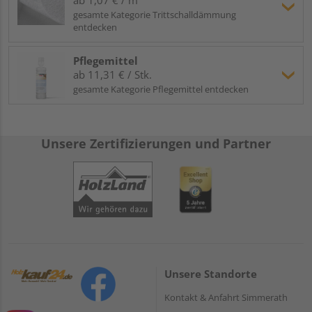
gesamte Kategorie Trittschalldämmung
entdecken
Pflegemittel
ab 11,31 € / Stk.
gesamte Kategorie Pflegemittel entdecken
Unsere Zertifizierungen und Partner
Unsere Standorte
Kontakt & Anfahrt Simmerath