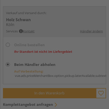
Verkauf und Versand durch:
Holz Schwan
Köln
Services
Kontakt
Händler ändern
Online bestellen
Ihr Standort ist nicht im Liefergebiet
Beim Händler abholen
Auf Vorbestellung:
vue.ads.priceMerchantBox.option.pickup.laterAvailable.subtext
In den Warenkorb
Komplettangebot anfragen