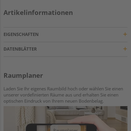
Artikelinformationen
EIGENSCHAFTEN
DATENBLÄTTER
Raumplaner
Laden Sie Ihr eigenes Raumbild hoch oder wählen Sie einen
unserer vordefinierten Räume aus und erhalten Sie einen
optischen Eindruck von Ihrem neuen Bodenbelag.
Raumplaner