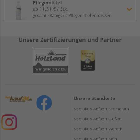
Pflegemittel
ab 11,31 € / Stk.
gesamte Kategorie Pflegemittel entdecken
Unsere Zertifizierungen und Partner
Unsere Standorte
Kontakt & Anfahrt Simmerath
Kontakt & Anfahrt Gießen
Kontakt & Anfahrt Weroth
Kontakt & Anfahrt Köln