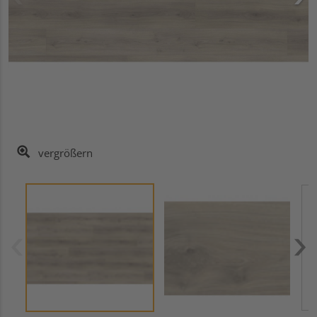
vergrößern