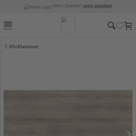
Mein Standort:
Jetzt angeben
Klicklaminat