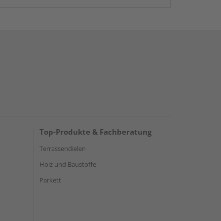
Top-Produkte & Fachberatung
Terrassendielen
Holz und Baustoffe
Parkett