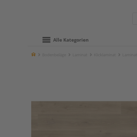
Alle Kategorien
Home
Bodenbeläge
Laminat
Klicklaminat
Laminat