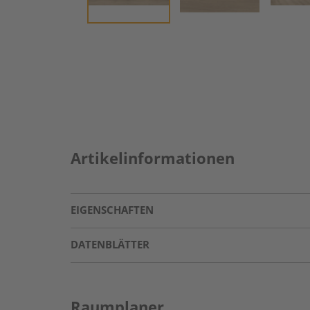
Artikelinformationen
EIGENSCHAFTEN
DATENBLÄTTER
Raumplaner