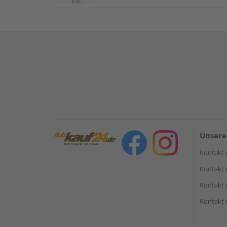
Unsere
Kontakt 
Kontakt 
Kontakt 
Kontakt 