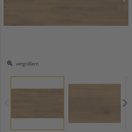
vergrößern