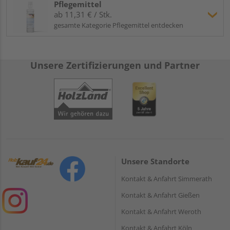
Pflegemittel
ab 11,31 € / Stk.
gesamte Kategorie Pflegemittel entdecken
Unsere Zertifizierungen und Partner
Unsere Standorte
Kontakt & Anfahrt Simmerath
Kontakt & Anfahrt Gießen
Kontakt & Anfahrt Weroth
Kontakt & Anfahrt Köln