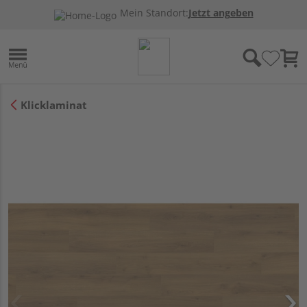
Mein Standort:
Jetzt angeben
Klicklaminat