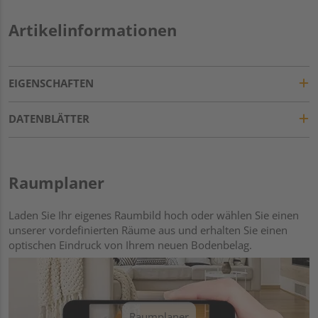
Artikelinformationen
EIGENSCHAFTEN
DATENBLÄTTER
Raumplaner
Laden Sie Ihr eigenes Raumbild hoch oder wählen Sie einen
unserer vordefinierten Räume aus und erhalten Sie einen
optischen Eindruck von Ihrem neuen Bodenbelag.
Raumplaner