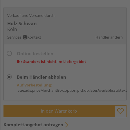
Verkauf und Versand durch:
Holz Schwan
Köln
Services
Kontakt
Händler ändern
Online bestellen
Ihr Standort ist nicht im Liefergebiet
Beim Händler abholen
Auf Vorbestellung:
vue.ads.priceMerchantBox.option.pickup.laterAvailable.subtext
In den Warenkorb
Komplettangebot anfragen