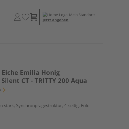
Mein Standort:
Jetzt angeben
Eiche Emilia Honig
Silent CT - TRITTY 200 Aqua
n
 stark, Synchronprägestruktur, 4-seitig, Fold-