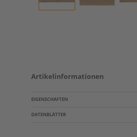
Artikelinformationen
EIGENSCHAFTEN
DATENBLÄTTER