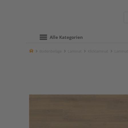
Alle Kategorien
Home
Bodenbeläge
Laminat
Klicklaminat
Laminat