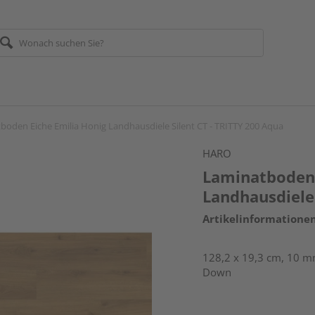
boden Eiche Emilia Honig Landhausdiele Silent CT - TRITTY 200 Aqua
HARO
Laminatboden 
Landhausdiele 
Artikelinformatione
128,2 x 19,3 cm, 10 mm
Down