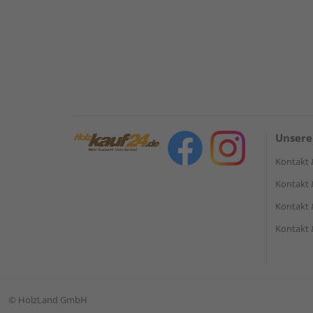
Unsere
Kontakt 
Kontakt 
Kontakt 
Kontakt 
©
HolzLand GmbH