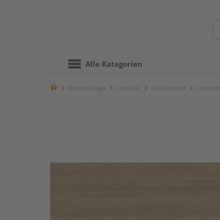
Alle Kategorien
Home
Bodenbeläge
Laminat
Klicklaminat
Laminat