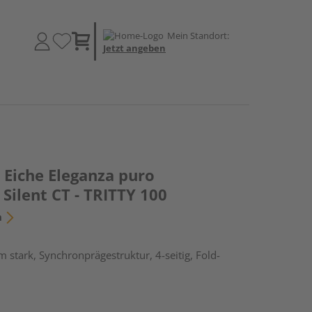
Mein Standort:
Jetzt angeben
Eiche Eleganza puro
Silent CT - TRITTY 100
n
 stark, Synchronprägestruktur, 4-seitig, Fold-