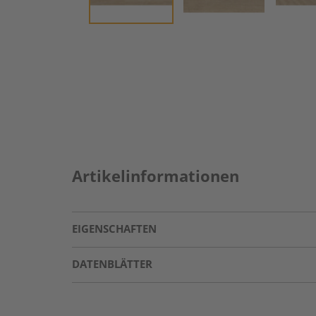
Artikelinformationen
EIGENSCHAFTEN
DATENBLÄTTER