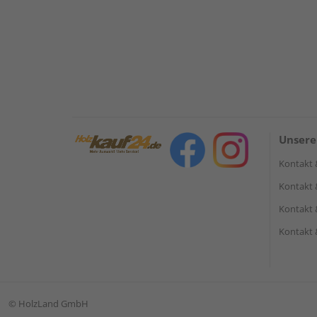
Unsere
Kontakt 
Kontakt 
Kontakt 
Kontakt 
©
HolzLand GmbH