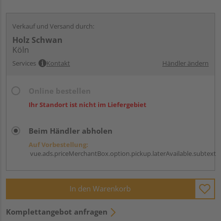
Verkauf und Versand durch:
Holz Schwan
Köln
Services
Kontakt
Händler ändern
Online bestellen
Ihr Standort ist nicht im Liefergebiet
Beim Händler abholen
Auf Vorbestellung:
vue.ads.priceMerchantBox.option.pickup.laterAvailable.subtext
In den Warenkorb
Komplettangebot anfragen