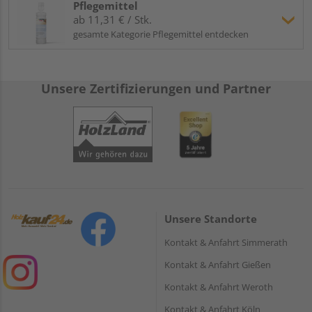
Pflegemittel
ab 11,31 € / Stk.
gesamte Kategorie Pflegemittel entdecken
Unsere Zertifizierungen und Partner
Unsere Standorte
Kontakt & Anfahrt Simmerath
Kontakt & Anfahrt Gießen
Kontakt & Anfahrt Weroth
Kontakt & Anfahrt Köln