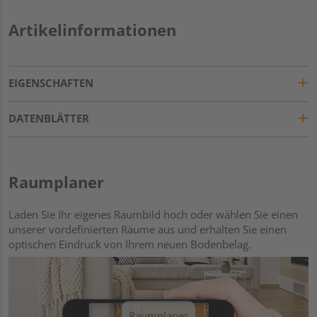
Artikelinformationen
EIGENSCHAFTEN
DATENBLÄTTER
Raumplaner
Laden Sie Ihr eigenes Raumbild hoch oder wählen Sie einen
unserer vordefinierten Räume aus und erhalten Sie einen
optischen Eindruck von Ihrem neuen Bodenbelag.
Raumplaner