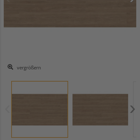
vergrößern