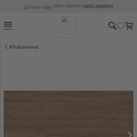
Mein Standort:
Jetzt angeben
Klicklaminat