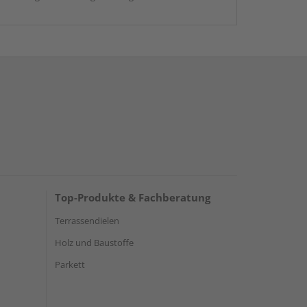
Top-Produkte & Fachberatung
Terrassendielen
Holz und Baustoffe
Parkett