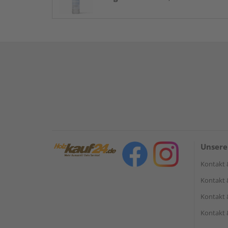
Unsere
Kontakt 
Kontakt 
Kontakt 
Kontakt 