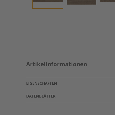
Artikelinformationen
EIGENSCHAFTEN
DATENBLÄTTER