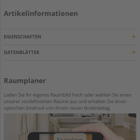
Artikelinformationen
EIGENSCHAFTEN
DATENBLÄTTER
Raumplaner
Laden Sie Ihr eigenes Raumbild hoch oder wählen Sie einen
unserer vordefinierten Räume aus und erhalten Sie einen
optischen Eindruck von Ihrem neuen Bodenbelag.
Raumplaner