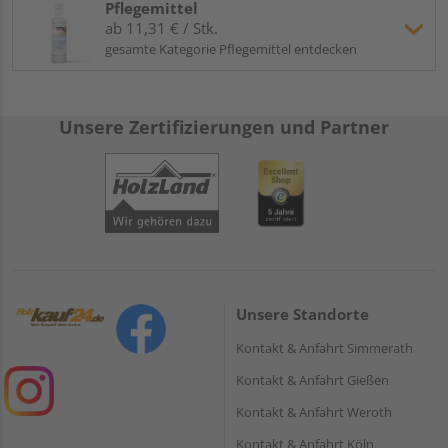
Pflegemittel
ab 11,31 € / Stk.
gesamte Kategorie Pflegemittel entdecken
Unsere Zertifizierungen und Partner
Unsere Standorte
Kontakt & Anfahrt Simmerath
Kontakt & Anfahrt Gießen
Kontakt & Anfahrt Weroth
Kontakt & Anfahrt Köln