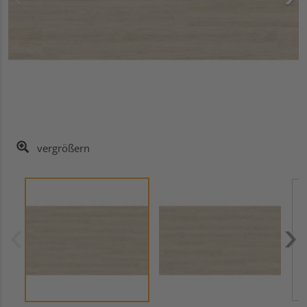
vergrößern