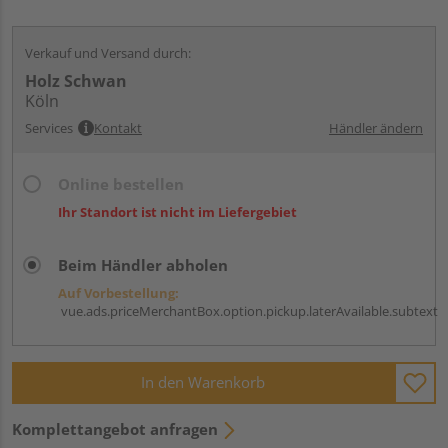
Verkauf und Versand durch:
Holz Schwan
Köln
Services
Kontakt
Händler ändern
Online bestellen
Ihr Standort ist nicht im Liefergebiet
Beim Händler abholen
Auf Vorbestellung:
vue.ads.priceMerchantBox.option.pickup.laterAvailable.subtext
In den Warenkorb
Komplettangebot anfragen