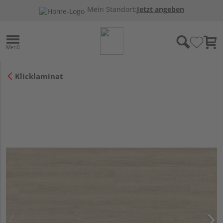
Mein Standort:
Jetzt angeben
Klicklaminat