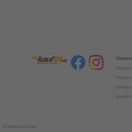
Unsere
Kontakt 
Kontakt 
Kontakt 
Kontakt 
©
HolzLand GmbH