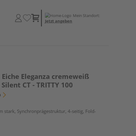
Mein Standort:
Jetzt angeben
Eiche Eleganza cremeweiß
Silent CT - TRITTY 100
n
 stark, Synchronprägestruktur, 4-seitig, Fold-