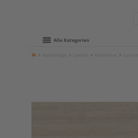
Alle Kategorien
Home
Bodenbeläge
Laminat
Klicklaminat
Laminat