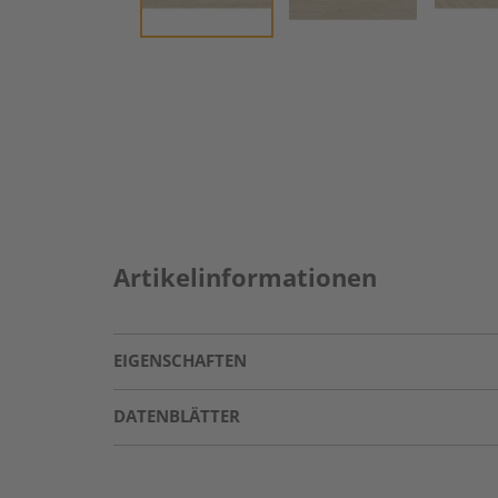
Artikelinformationen
EIGENSCHAFTEN
DATENBLÄTTER