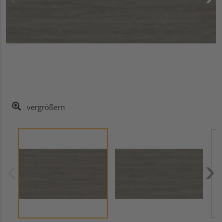
vergrößern