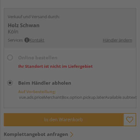
Verkauf und Versand durch:
Holz Schwan
Köln
Services
Kontakt
Händler ändern
Online bestellen
Ihr Standort ist nicht im Liefergebiet
Beim Händler abholen
Auf Vorbestellung:
vue.ads.priceMerchantBox.option.pickup.laterAvailable.subtext
In den Warenkorb
Komplettangebot anfragen