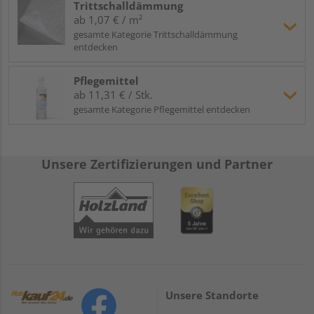
Trittschalldämmung
ab 1,07 € / m²
gesamte Kategorie Trittschalldämmung
entdecken
Pflegemittel
ab 11,31 € / Stk.
gesamte Kategorie Pflegemittel entdecken
Unsere Zertifizierungen und Partner
Unsere Standorte