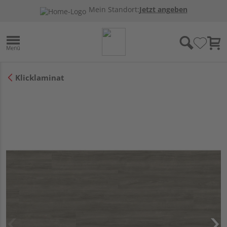
Mein Standort:
Jetzt angeben
Klicklaminat