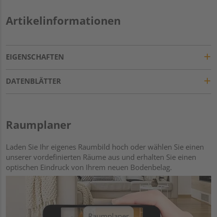
Artikelinformationen
EIGENSCHAFTEN
DATENBLÄTTER
Raumplaner
Laden Sie Ihr eigenes Raumbild hoch oder wählen Sie einen
unserer vordefinierten Räume aus und erhalten Sie einen
optischen Eindruck von Ihrem neuen Bodenbelag.
Raumplaner