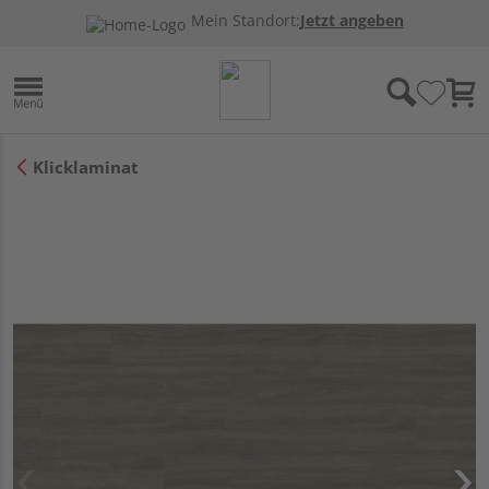
Mein Standort:
Jetzt angeben
Klicklaminat