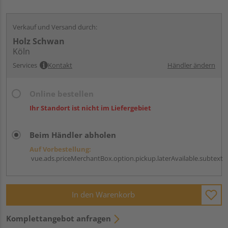
Verkauf und Versand durch:
Holz Schwan
Köln
Services
Kontakt
Händler ändern
Online bestellen
Ihr Standort ist nicht im Liefergebiet
Beim Händler abholen
Auf Vorbestellung:
vue.ads.priceMerchantBox.option.pickup.laterAvailable.subtext
In den Warenkorb
Komplettangebot anfragen