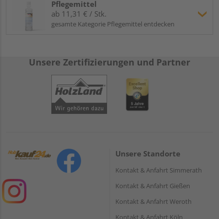
Pflegemittel
ab 11,31 € / Stk.
gesamte Kategorie Pflegemittel entdecken
Unsere Zertifizierungen und Partner
Unsere Standorte
Kontakt & Anfahrt Simmerath
Kontakt & Anfahrt Gießen
Kontakt & Anfahrt Weroth
Kontakt & Anfahrt Köln