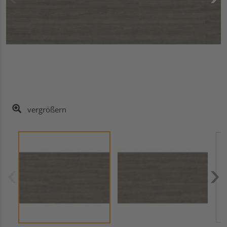
vergrößern