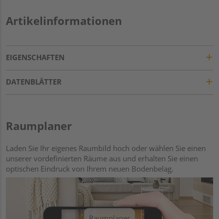
Artikelinformationen
EIGENSCHAFTEN
DATENBLÄTTER
Raumplaner
Laden Sie Ihr eigenes Raumbild hoch oder wählen Sie einen
unserer vordefinierten Räume aus und erhalten Sie einen
optischen Eindruck von Ihrem neuen Bodenbelag.
Raumplaner