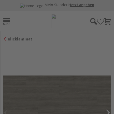
Mein Standort:
Jetzt angeben
Klicklaminat