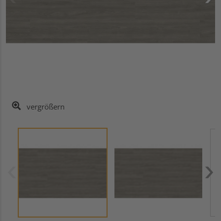
vergrößern