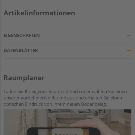
Artikelinformationen
EIGENSCHAFTEN
DATENBLÄTTER
Raumplaner
Laden Sie Ihr eigenes Raumbild hoch oder wählen Sie einen
unserer vordefinierten Räume aus und erhalten Sie einen
optischen Eindruck von Ihrem neuen Bodenbelag.
Raumplaner