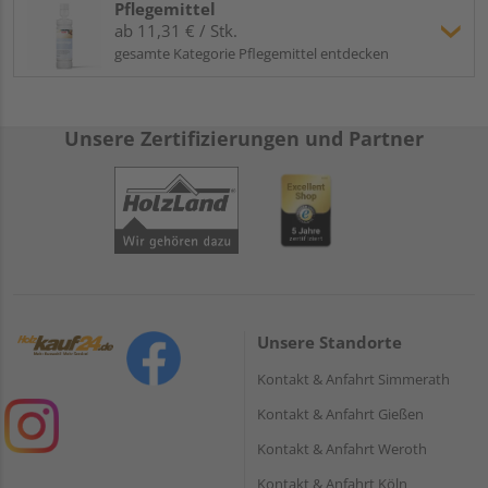
Pflegemittel
ab 11,31 € / Stk.
gesamte Kategorie Pflegemittel entdecken
Unsere Zertifizierungen und Partner
Unsere Standorte
Kontakt & Anfahrt Simmerath
Kontakt & Anfahrt Gießen
Kontakt & Anfahrt Weroth
Kontakt & Anfahrt Köln