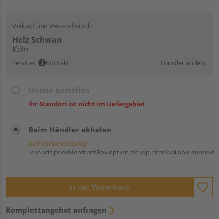
Verkauf und Versand durch:
Holz Schwan
Köln
Services
Kontakt
Händler ändern
Online bestellen
Ihr Standort ist nicht im Liefergebiet
Beim Händler abholen
Auf Vorbestellung:
vue.ads.priceMerchantBox.option.pickup.laterAvailable.subtext
In den Warenkorb
Komplettangebot anfragen