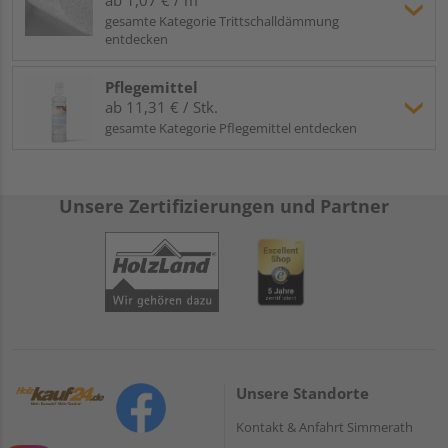
gesamte Kategorie Trittschalldämmung
entdecken
Pflegemittel
ab 11,31 € / Stk.
gesamte Kategorie Pflegemittel entdecken
Unsere Zertifizierungen und Partner
Unsere Standorte
Kontakt & Anfahrt Simmerath