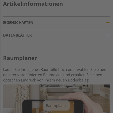
Artikelinformationen
EIGENSCHAFTEN
DATENBLÄTTER
Raumplaner
Laden Sie Ihr eigenes Raumbild hoch oder wählen Sie einen
unserer vordefinierten Räume aus und erhalten Sie einen
optischen Eindruck von Ihrem neuen Bodenbelag.
Raumplaner