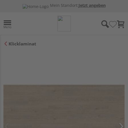
Mein Standort:
Jetzt angeben
Klicklaminat