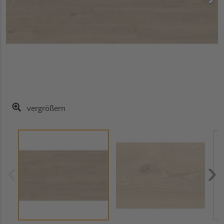
vergrößern