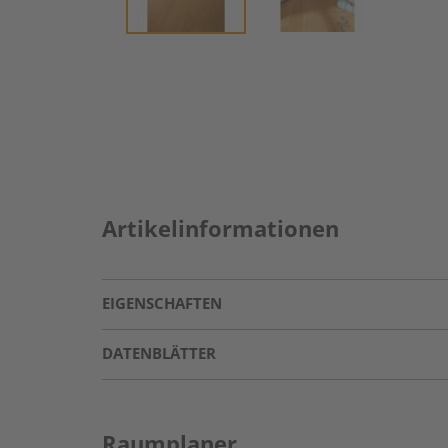
Artikelinformationen
EIGENSCHAFTEN
DATENBLÄTTER
Raumplaner