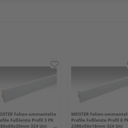
ISTER Folien-ummantelte
MEISTER Folien-ummantel
ofile Fußleiste Profil 3 PK
Profile Fußleiste Profil 8 P
380x60x20mm 324 Uni
2380x50x18mm 324 Uni