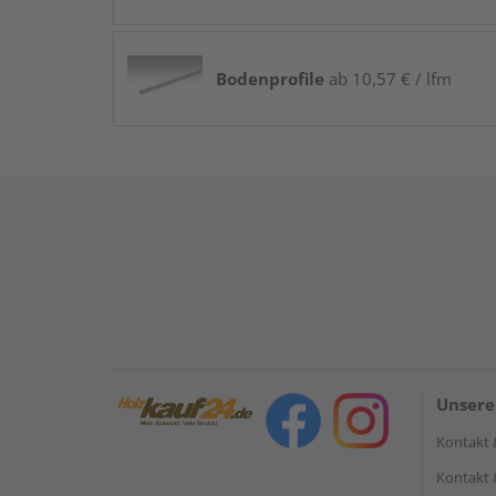
Bodenprofile
ab 10,57 € / lfm
Unsere
Kontakt 
Kontakt 