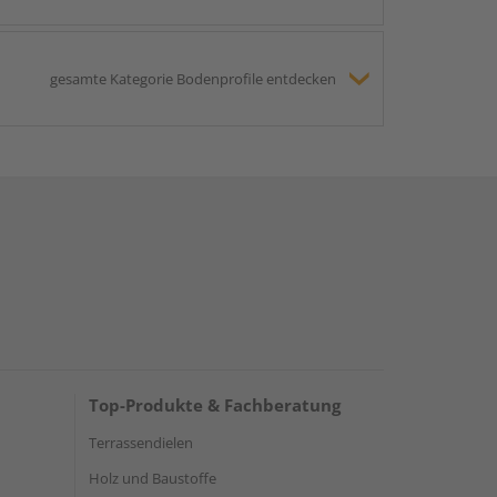
gesamte Kategorie Bodenprofile entdecken
Top-Produkte & Fachberatung
Terrassendielen
Holz und Baustoffe