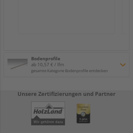
Bodenprofile
ab 10,57 € / lfm
gesamte Kategorie Bodenprofile entdecken
Unsere Zertifizierungen und Partner