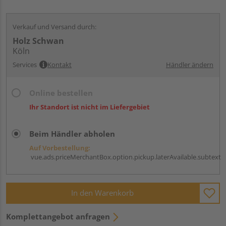
Verkauf und Versand durch:
Holz Schwan
Köln
Services
Kontakt
Händler ändern
Online bestellen
Ihr Standort ist nicht im Liefergebiet
Beim Händler abholen
Auf Vorbestellung:
vue.ads.priceMerchantBox.option.pickup.laterAvailable.subtext
In den Warenkorb
Komplettangebot anfragen