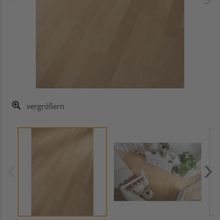
vergrößern