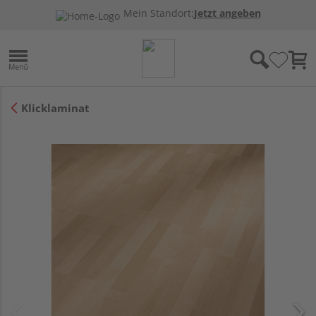
Mein Standort:
Jetzt angeben
Klicklaminat