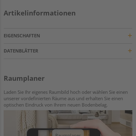
Artikelinformationen
EIGENSCHAFTEN
DATENBLÄTTER
Raumplaner
Laden Sie Ihr eigenes Raumbild hoch oder wählen Sie einen
unserer vordefinierten Räume aus und erhalten Sie einen
optischen Eindruck von Ihrem neuen Bodenbelag.
Raumplaner