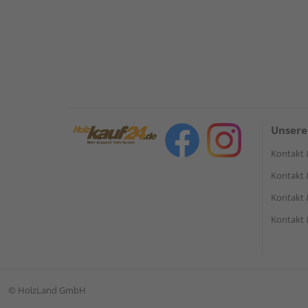
Unsere
Kontakt 
Kontakt 
Kontakt 
Kontakt 
©
HolzLand GmbH