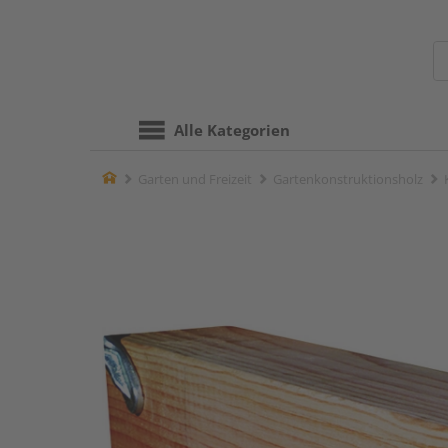
Alle Kategorien
Home
Garten und Freizeit
Gartenkonstruktionsholz