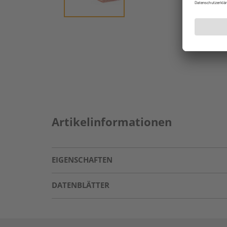
Artikelinformationen
EIGENSCHAFTEN
DATENBLÄTTER