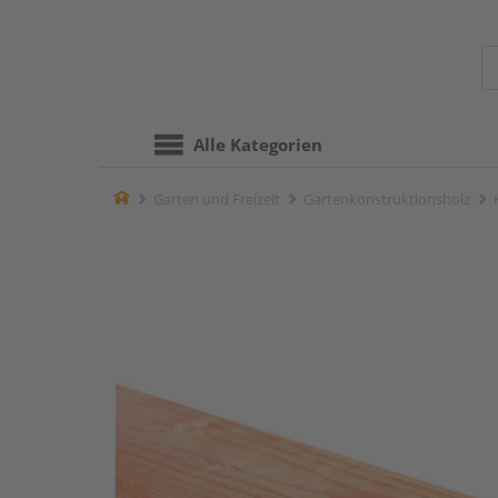
Alle Kategorien
Home
Garten und Freizeit
Gartenkonstruktionsholz