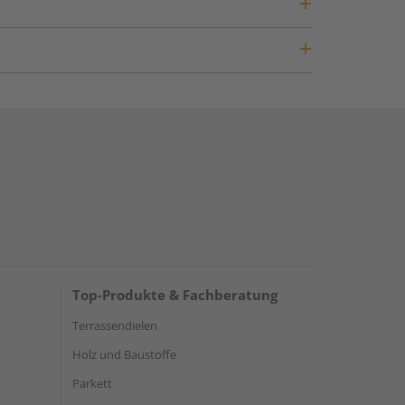
Top-Produkte & Fachberatung
Terrassendielen
Holz und Baustoffe
Parkett