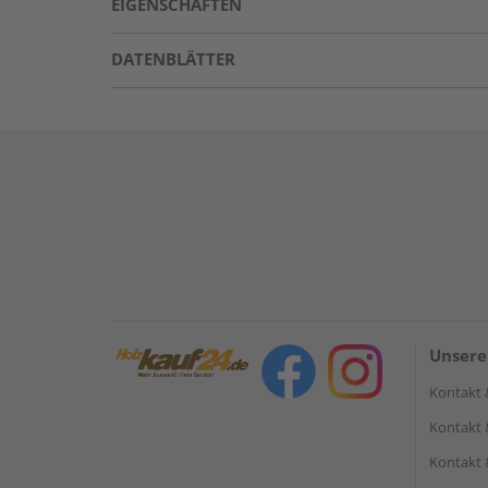
EIGENSCHAFTEN
DATENBLÄTTER
Unsere
Kontakt 
Kontakt 
Kontakt 