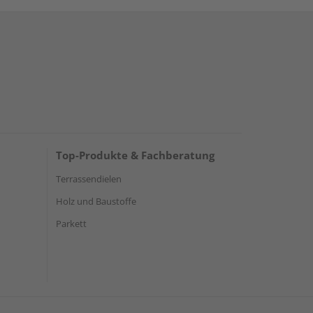
Top-Produkte & Fachberatung
Terrassendielen
Holz und Baustoffe
Parkett