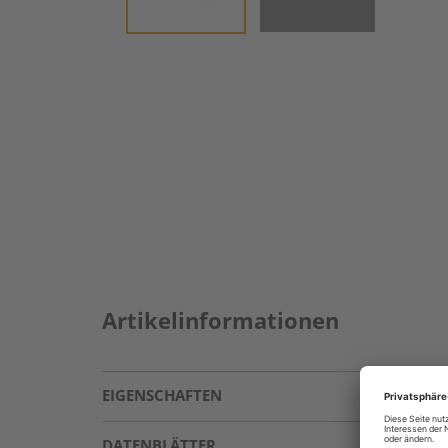
Artikelinformationen
EIGENSCHAFTEN
DATENBLÄTTER