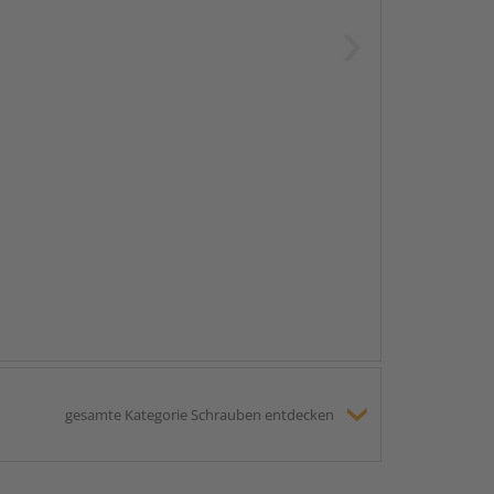
gesamte Kategorie Schrauben entdecken