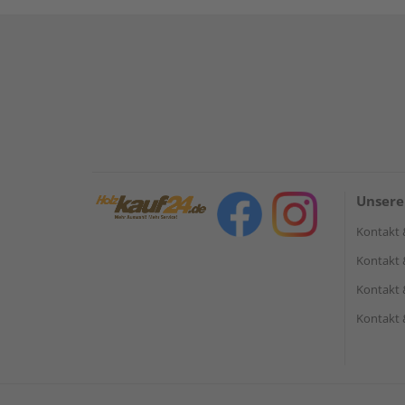
Unsere
Kontakt 
Kontakt 
Kontakt 
Kontakt 